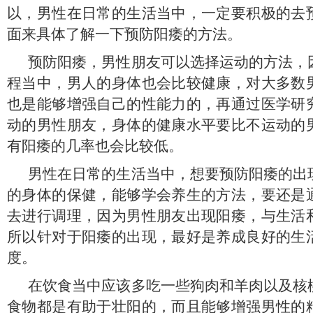
以，男性在日常的生活当中，一定要积极的去
面来具体了解一下预防阳痿的方法。
预防阳痿，男性朋友可以选择运动的方法，
程当中，男人的身体也会比较健康，对大多数
也是能够增强自己的性能力的，再通过医学研
动的男性朋友，身体的健康水平要比不运动的
有阳痿的几率也会比较低。
男性在日常的生活当中，想要预防阳痿的出
的身体的保健，能够学会养生的方法，要还是
去进行调理，因为男性朋友出现阳痿，与生活
所以针对于阳痿的出现，最好是养成良好的生
度。
在饮食当中应该多吃一些狗肉和羊肉以及核
食物都是有助于壮阳的，而且能够增强男性的