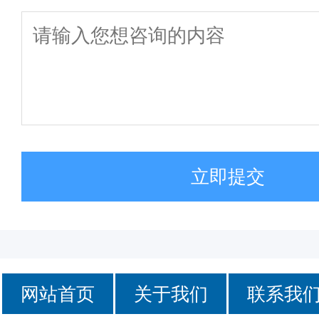
立即提交
网站首页
关于我们
联系我