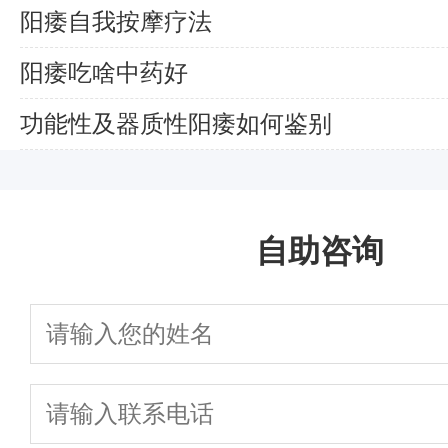
阳痿自我按摩疗法
阳痿吃啥中药好
功能性及器质性阳痿如何鉴别
自助咨询