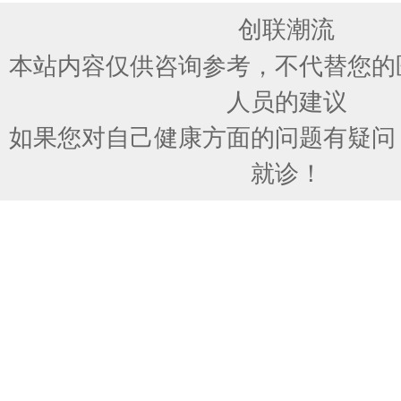
创联潮流
本站内容仅供咨询参考，不代替您的
人员的建议
如果您对自己健康方面的问题有疑问
就诊！