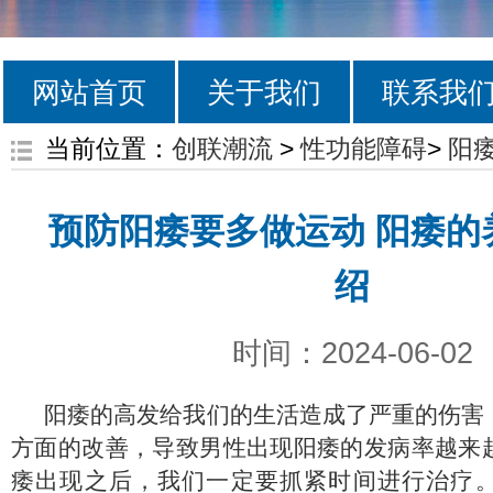
网站首页
关于我们
联系我
当前位置：
创联潮流
>
性功能障碍
>
阳
预防阳痿要多做运动 阳痿的
绍
时间：2024-06-02
阳痿的高发给我们的生活造成了严重的伤害
方面的改善，导致男性出现阳痿的发病率越来
痿出现之后，我们一定要抓紧时间进行治疗