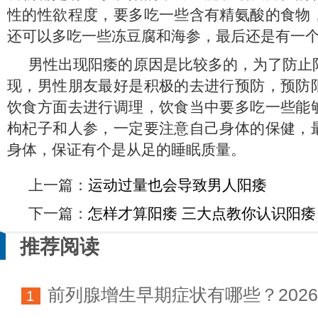
性的性欲程度，要多吃一些含有精氨酸的食物
还可以多吃一些冻豆腐和海参，最后还是有一
男性出现阳痿的原因是比较多的，为了防止
现，男性朋友最好是积极的去进行预防，预防
饮食方面去进行调理，饮食当中要多吃一些能
枸杞子和人参，一定要注意自己身体的保健，
身体，保证有个是从足的睡眠质量。
上一篇：
运动过量也会导致男人阳痿
下一篇：
怎样才算阳痿 三大点教你认识阳痿
推荐阅读
前列腺增生早期症状有哪些？202
1