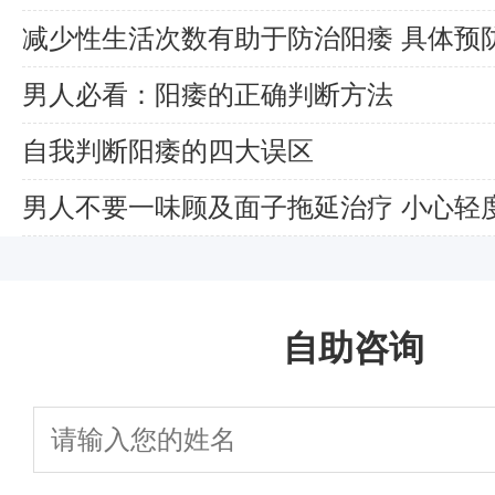
减少性生活次数有助于防治阳痿 具体预
男人必看：阳痿的正确判断方法
自我判断阳痿的四大误区
男人不要一味顾及面子拖延治疗 小心轻
症
自助咨询