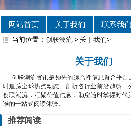
网站首页
关于我们
联系我
当前位置：
创联潮流
>
关于我们
>
关于我们
创联潮流资讯是领先的综合性信息聚合平台
时追踪全球热点动态、剖析各行业前沿趋势、
创联潮流，汇聚价值信息，助您随时掌握时代
准的一站式阅读体验。
推荐阅读