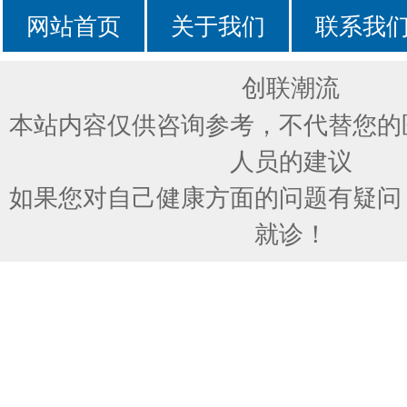
网站首页
关于我们
联系我
创联潮流
本站内容仅供咨询参考，不代替您的
人员的建议
如果您对自己健康方面的问题有疑问
就诊！