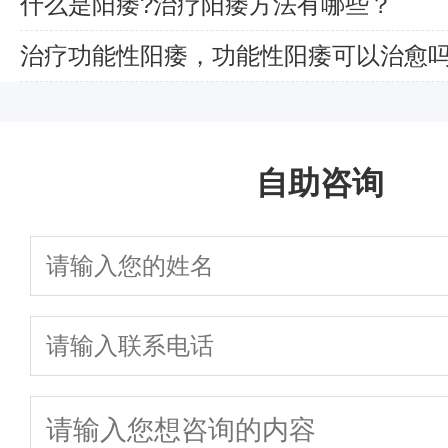
什么是阳痿?治疗阳痿方法有哪些？
治疗功能性阳痿，功能性阳痿可以治愈
自助咨询