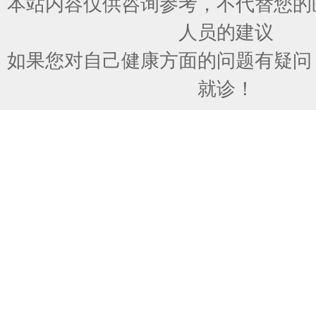
本站内容仅供咨询参考，不代替您的
人员的建议
如果您对自己健康方面的问题有疑问
就诊！