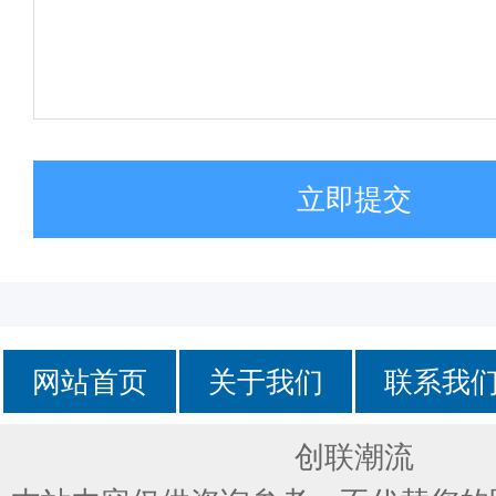
立即提交
网站首页
关于我们
联系我
创联潮流