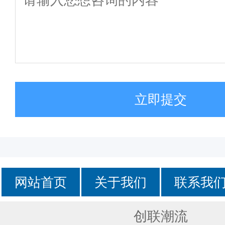
立即提交
网站首页
关于我们
联系我
创联潮流