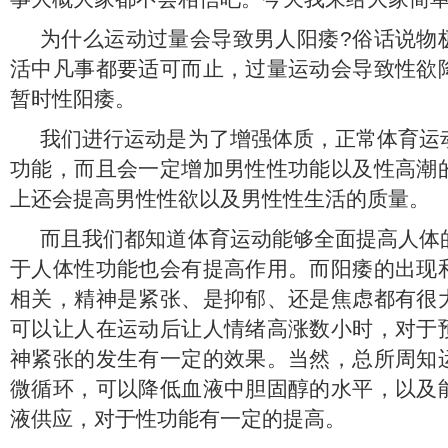
为什么运动过量会导致男人阳痿?俗话说物
活中凡事都要适可而止，过量运动会导致性欲
暂时性阳痿。
我们进行运动是为了增强体质，正常体育运
功能，而且会一定增加男性性功能以及性高潮
上还会提高男性性欲以及男性性生活的质量。
而且我们都知道体育运动能够全面提高人体
于人体性功能也会有提高作用。而阳痿的出现
相关，精神是紧张、是抑郁、还是焦虑都有很
可以让人在运动后让人情绪高涨数小时，对于
神紧张的发生有一定的效果。当然，总所周知
微循环，可以降低血液中胆固醇的水平，以及
液供应，对于性功能有一定的提高。