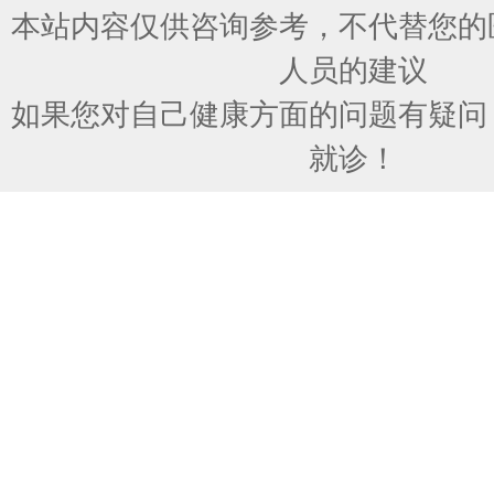
本站内容仅供咨询参考，不代替您的
人员的建议
如果您对自己健康方面的问题有疑问
就诊！