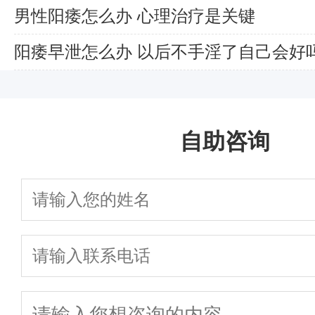
男性阳痿怎么办 心理治疗是关键
阳痿早泄怎么办 以后不手淫了自己会好
自助咨询