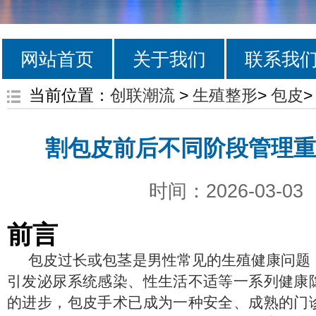
网站首页
关于我们
联系我
当前位置：
创联潮流
>
生殖整形
>
包皮
>
割包皮前后不同阶段管理重
时间：2026-03-03
前言
包皮过长或包茎是男性常见的生殖健康问题
引发泌尿系统感染、性生活不适等一系列健康
的进步，包皮手术已成为一种安全、成熟的门