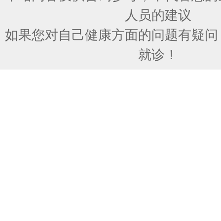
人员的建议
如果您对自己健康方面的问题有疑问
就诊！