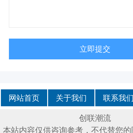
立即提交
网站首页
关于我们
联系我
创联潮流
本站内容仅供咨询参考，不代替您的