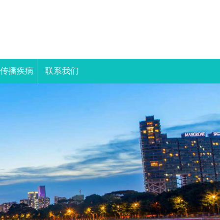
性传播疾病
联系我们