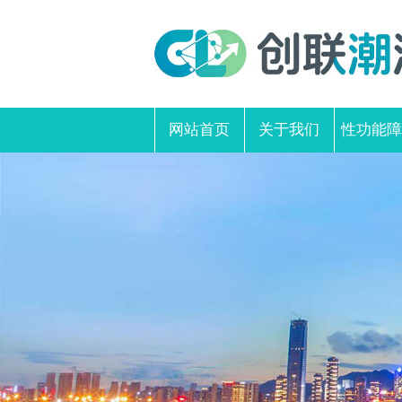
网站首页
关于我们
性功能障