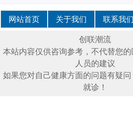
网站首页
关于我们
联系我
创联潮流
本站内容仅供咨询参考，不代替您的
人员的建议
如果您对自己健康方面的问题有疑问
就诊！