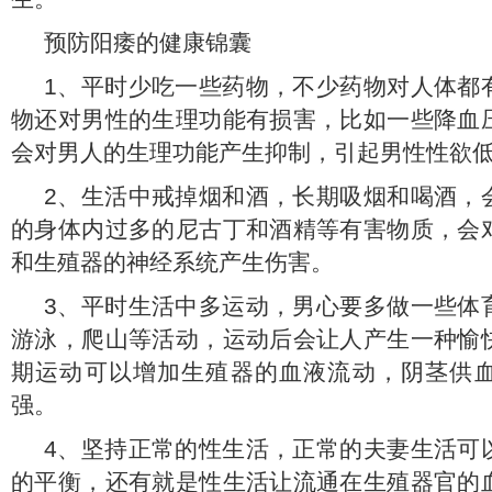
预防阳痿的健康锦囊
1、平时少吃一些药物，不少药物对人体都
物还对男性的生理功能有损害，比如一些降血
会对男人的生理功能产生抑制，引起男性性欲
2、生活中戒掉烟和酒，长期吸烟和喝酒，
的身体内过多的尼古丁和酒精等有害物质，会
和生殖器的神经系统产生伤害。
3、平时生活中多运动，男心要多做一些体
游泳，爬山等活动，运动后会让人产生一种愉
期运动可以增加生殖器的血液流动，阴茎供
强。
4、坚持正常的性生活，正常的夫妻生活可
的平衡，还有就是性生活让流通在生殖器官的