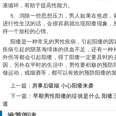
液循环，有助于提高性能力。
5、消除一些思想压力，男人如果在焦虑，
进行性生活的话，会很容易就出现阳痿现象，
持一个放松的心情。
阳痿是一种常见的男性疾病，引起阳痿的因
疾病引起的阴茎海绵体的供血不足，还有一种
外伤等都会引起阳痿，得了阳痿一定要及时的
因，另外在平时的生活中，男性要积极的预防
做运动，戒烟酒等，都可以有效的预防阳痿的
上一篇：
房事后吸烟 小心阳痿来袭
下一篇：
早期男性阳痿的症状是什么 阳痿
道
推荐阅读