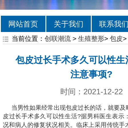
网站首页
关于我们
联系我
当前位置：
创联潮流
>
生殖整形
>
包皮
>
包皮过长手术多久可以性生
注意事项?
时间：2021-12-22
当男性如果经常出现包皮过长的话，就要及
皮过长手术多久可以性生活?据男科医生表示
况和病人的修复状况相关。临床上采用传统手