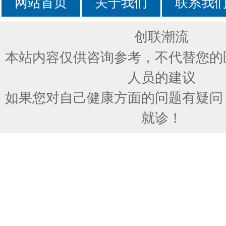
网站首页
关于我们
联系我
创联潮流
本站内容仅供咨询参考，不代替您的
人员的建议
如果您对自己健康方面的问题有疑问
就诊！