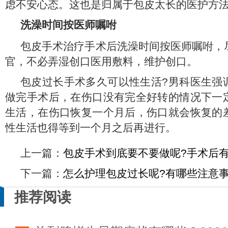
虑不安心态。这也是归属于包皮太长的医护方
洗澡时间按医师嘱咐
包皮手术治疗手术后洗澡时间按医师嘱咐，
官，不必弄湿创口医用敷料，维护创口。
包皮过长手术多久可以性生活?男科医生强
做完手术后，在伤口没有完全好转的情况下一
生活，在伤口恢复一个月后，伤口就会恢复的
性生活也得等到一个月之后再进行。
上一篇：
包皮手术到底要不要做呢?手术后
下一篇：
怎么护理包皮过长呢?有哪些注意事
推荐阅读