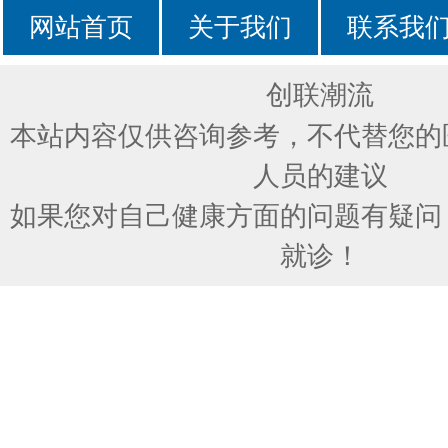
网站首页
关于我们
联系我
创联潮流
本站内容仅供咨询参考，不代替您的
人员的建议
如果您对自己健康方面的问题有疑问
就诊！