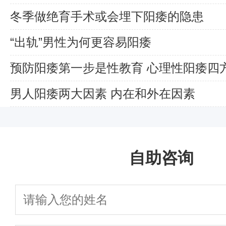
冬季做绝育手术或会埋下阳痿的隐患
“出轨”男性为何更容易阳痿
预防阳痿第一步是性教育 心理性阳痿四
男人阳痿两大因素 内在和外在因素
自助咨询