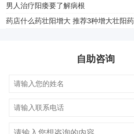
男人治疗阳痿要了解病根
药店什么药壮阳增大 推荐3种增大壮阳药
自助咨询