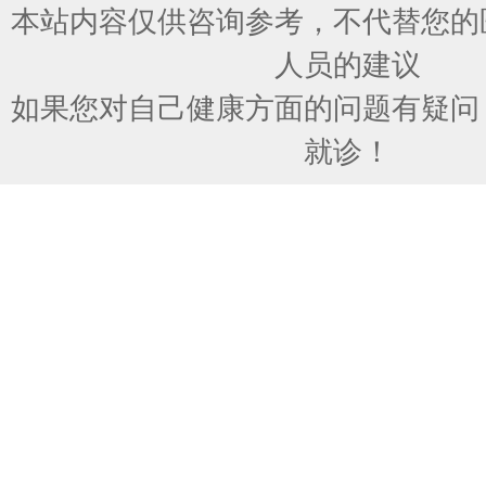
本站内容仅供咨询参考，不代替您的
人员的建议
如果您对自己健康方面的问题有疑问
就诊！