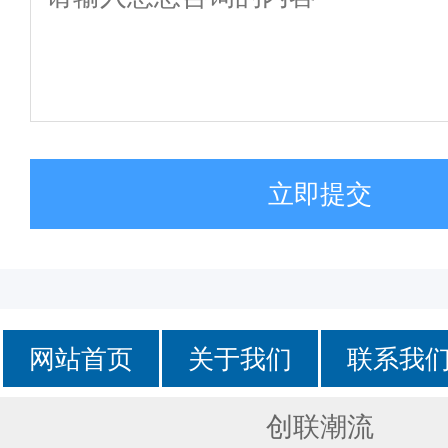
立即提交
网站首页
关于我们
联系我
创联潮流