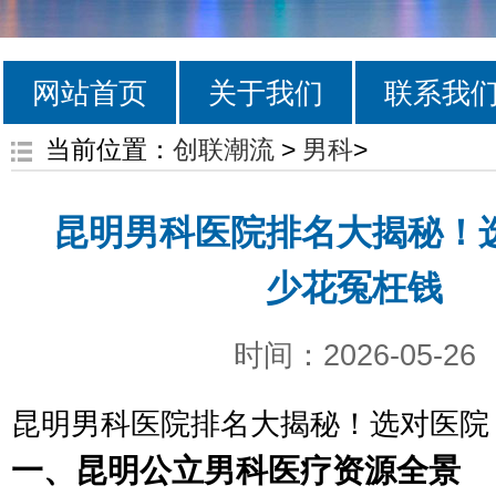
网站首页
关于我们
联系我
当前位置：
创联潮流
>
男科
>
昆明男科医院排名大揭秘！
少花冤枉钱
时间：2026-05-26
昆明男科医院排名大揭秘！选对医院
一、昆明公立男科医疗资源全景