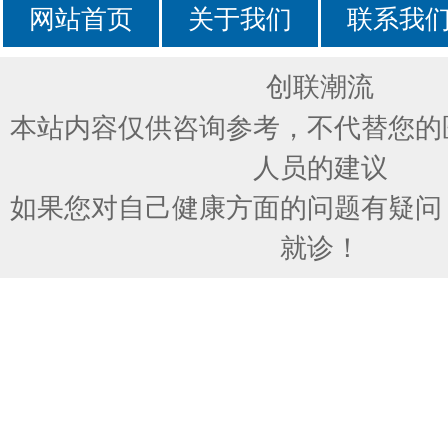
网站首页
关于我们
联系我
创联潮流
本站内容仅供咨询参考，不代替您的
人员的建议
如果您对自己健康方面的问题有疑问
就诊！