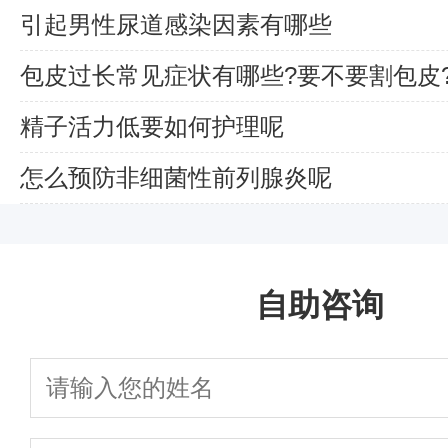
引起男性尿道感染因素有哪些
包皮过长常见症状有哪些?要不要割包皮
精子活力低要如何护理呢
怎么预防非细菌性前列腺炎呢
自助咨询