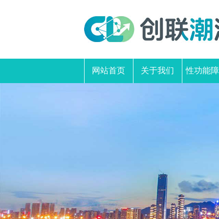
网站首页
关于我们
性功能障