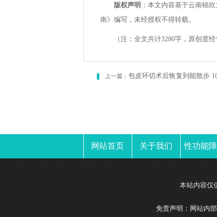
版权声明
：本文内容基于云南锦欣
南》编写，未经授权不得转载。
（注：全文共计3280字，原创度经
包皮环切术后恢复到能散步 1
上一篇：
网站首页
关于我们
性功能障
本站内容仅
免责声明：网站内部