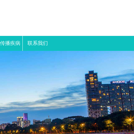
性传播疾病
联系我们