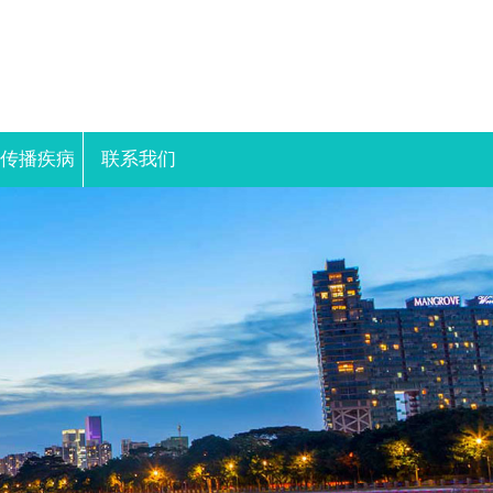
性传播疾病
联系我们