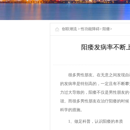
创联潮流
>
性功能障碍
>
阳痿
>
阳痿发病率不断
很多男性朋友。在无意之间发现自
的发病率是特别高的，一定且有不断攀
力过大导致的，阳痿不仅是男性朋友的
谐。而很多男性朋友在治疗阳痿的时候
科学的措施。
1、做足科普，认识阳痿的本质