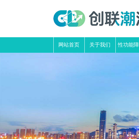
网站首页
关于我们
性功能障