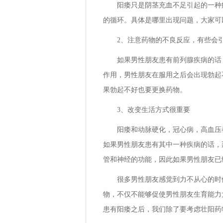
阳痿只是阴茎充血不足引起的一种
的循环。具体是哪里出现问题，大家可
2、注意药物的不良反应，有些会
如果男性朋友患有前列腺疾病的话
作用，男性朋友在服用之后会出现勃起
果勃起不好也要更换药物。
3、改变生活方式很重要
阳痿和动脉硬化，冠心病，高血压
如果男性朋友患有其中一种疾病的话，
管和神经的功能，因此如果男性朋友已
很多男性朋友感觉到力不从心的时
物，不仅不能够促使男性朋友生育能力
患有阳痿之后，我们除了要考虑壮阳药