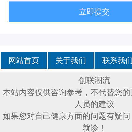
立即提交
网站首页
关于我们
联系我
创联潮流
本站内容仅供咨询参考，不代替您的
人员的建议
如果您对自己健康方面的问题有疑问
就诊！