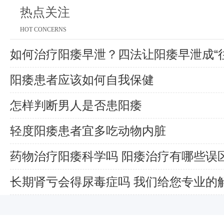
热点关注
HOT CONCERNS
如何治疗阳痿早泄？四法让阳痿早泄成“往
阳痿患者应该如何自我保健
怎样判断男人是否患阳痿
轻度阳痿患者宜多吃动物内脏
药物治疗阳痿科学吗 阳痿治疗有哪些误
长期肾亏会得尿毒症吗 我们给您专业的