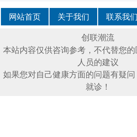
网站首页
关于我们
联系我
创联潮流
本站内容仅供咨询参考，不代替您的
人员的建议
如果您对自己健康方面的问题有疑问
就诊！