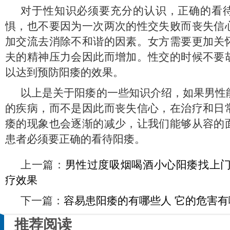
对于性知识必须要充分的认识，正确的看
惧，也不要因为一次两次的性交失败而丧失信
加交流去消除不和谐的因素。女方需要更加关
夫的精神压力会因此而增加。性交的时候不要
以达到预防阳痿的效果。
以上是关于阳痿的一些知识介绍，如果男性
的疾病，而不是因此而丧失信心，在治疗和日
痿的现象也会逐渐的减少，让我们能够从容的
患者必须要正确的看待阳痿。
上一篇：
男性过度吸烟喝酒小心阳痿找上门
疗效果
下一篇：
容易患阳痿的有哪些人 它的危害有
推荐阅读