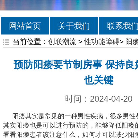
网站首页
关于我们
联系我
当前位置：
创联潮流
>
性功能障碍
>
阳
预防阳痿要节制房事 保持良
也关键
时间：2024-04-20
阳痿其实是常见的一种男性疾病，很多男性
其实阳痿也是可以进行预防的，能够降低阳痿
看看阳痿患者该注意什么，如何才可以减少阳