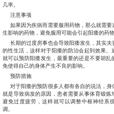
几率。
注意事项
如果因为疾病而需要服用药物，那么就需要
生影响的药物，避免服用可能会引起阳痿的药
长期的过度房事也会导致阳痿发生，其实夫
的性生活，这样对于阳痿的防治会起到效果。
就可以预防阳痿发生，最重要的还是不要胡乱
免使得自己的身体产生不良的影响。
预防措施
对于阳痿的预防很多人都有各自的说法，身
就是导致病发的原因，患者需要从事体育锻炼
避免过度疲劳，这样就可以调整中枢神经系
调。