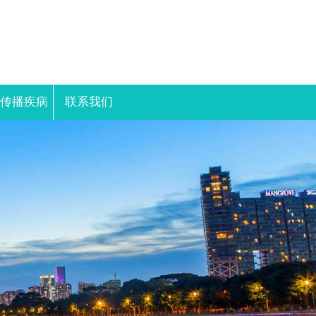
性传播疾病
联系我们