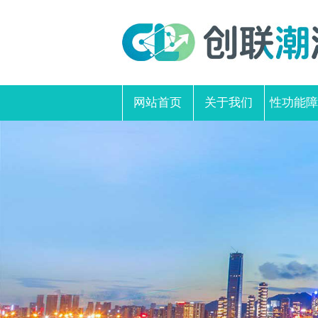
网站首页
关于我们
性功能障