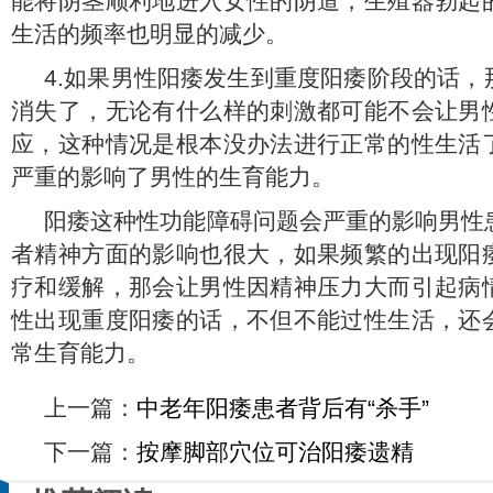
能将阴茎顺利地进入女性的阴道，生殖器勃起
生活的频率也明显的减少。
4.如果男性阳痿发生到重度阳痿阶段的话，
消失了，无论有什么样的刺激都可能不会让男
应，这种情况是根本没办法进行正常的性生活
严重的影响了男性的生育能力。
阳痿这种性功能障碍问题会严重的影响男性
者精神方面的影响也很大，如果频繁的出现阳
疗和缓解，那会让男性因精神压力大而引起病
性出现重度阳痿的话，不但不能过性生活，还
常生育能力。
上一篇：
中老年阳痿患者背后有“杀手”
下一篇：
按摩脚部穴位可治阳痿遗精