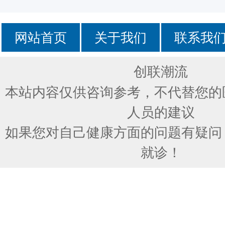
网站首页
关于我们
联系我
创联潮流
本站内容仅供咨询参考，不代替您的
人员的建议
如果您对自己健康方面的问题有疑问
就诊！