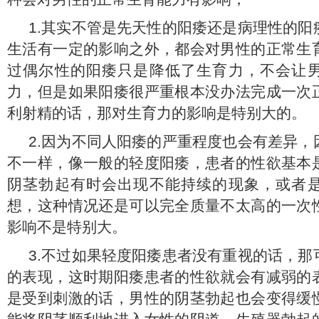
1.其实不管是先天性的阳痿还是病理性的阳
生活有一定的影响之外，都会对男性的正常生
过偶尔性的阳痿只是降低了生育力，不会让
力，但是如果阳痿很严重根本没办法完成一次
利射精的话，那对生育力的影响是特别大的。
2.因为不同人阳痿的严重程度也会有差异，
不一样，像一般的轻度阳痿，患者的性欲基本
阴茎勃起有时会出现不能持续的现象，或者
想，这种情况还是可以完全质量不太高的一次
影响不是特别大。
3.不过如果轻度阳痿患者没有重视的话，那
的表现，这时期阳痿患者的性欲就会有减弱的
是受到刺激的话，男性的阴茎勃起也会变得缓