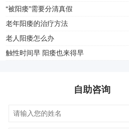
“被阳痿”需要分清真假
老年阳痿的治疗方法
老人阳痿怎么办
触性时间早 阳痿也来得早
自助咨询