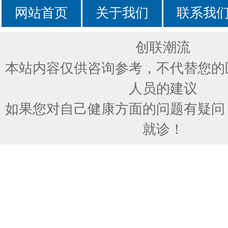
网站首页
关于我们
联系我
创联潮流
本站内容仅供咨询参考，不代替您的
人员的建议
如果您对自己健康方面的问题有疑问
就诊！