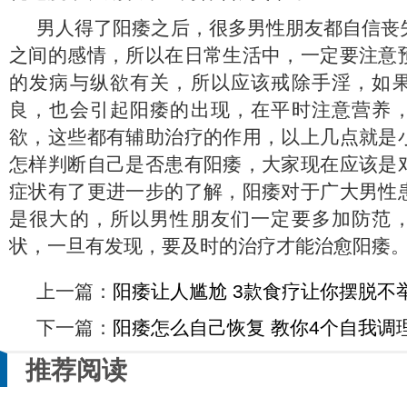
男人得了阳痿之后，很多男性朋友都自信丧
之间的感情，所以在日常生活中，一定要注意
的发病与纵欲有关，所以应该戒除手淫，如
良，也会引起阳痿的出现，在平时注意营养
欲，这些都有辅助治疗的作用，以上几点就是
怎样判断自己是否患有阳痿，大家现在应该是
症状有了更进一步的了解，阳痿对于广大男性
是很大的，所以男性朋友们一定要多加防范
状，一旦有发现，要及时的治疗才能治愈阳痿
上一篇：
阳痿让人尴尬 3款食疗让你摆脱不
下一篇：
阳痿怎么自己恢复 教你4个自我调
推荐阅读