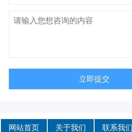
立即提交
网站首页
关于我们
联系我