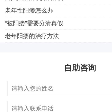
老年性阳痿怎么办
“被阳痿”需要分清真假
老年阳痿的治疗方法
自助咨询