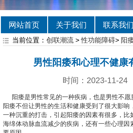
网站首页
关于我们
联系我
当前位置：
创联潮流
>
性功能障碍
>
阳
男性阳痿和心理不健康
时间：2023-11-24
阳痿是男性常见的一种疾病，也是男性不愿
阳痿不但让男性的生活和健康受到了很大影响
一种沉重的打击，引起阳痿的因素有很多，比
海绵体动脉血流减少的疾病，还有一些心理因
要原因.