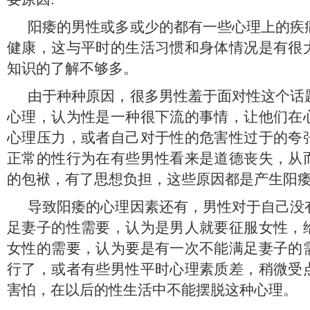
阳痿的男性或多或少的都有一些心理上的疾
健康，这与平时的生活习惯和身体情况是有很
知识的了解不够多。
由于种种原因，很多男性羞于面对性这个话
心理，认为性是一种很下流的事情，让他们在
心理压力，或者自己对于性的危害性过于的夸
正常的性行为在有些男性看来是道德丧失，从
的包袱，有了思想负担，这些原因都是产生阳
导致阳痿的心理因素还有，男性对于自己没
足妻子的性需要，认为是男人就要征服女性，
女性的需要，认为要是有一次不能满足妻子的
行了，或者有些男性平时心理素质差，稍微受
害怕，在以后的性生活中不能摆脱这种心理。