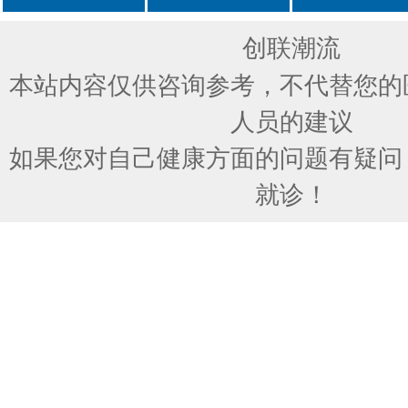
创联潮流
本站内容仅供咨询参考，不代替您的
人员的建议
如果您对自己健康方面的问题有疑问
就诊！