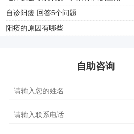
自诊阳痿 回答5个问题
阳痿的原因有哪些
自助咨询