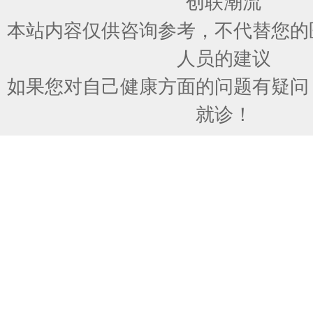
创联潮流
本站内容仅供咨询参考，不代替您的
人员的建议
如果您对自己健康方面的问题有疑问
就诊！