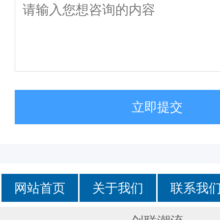
立即提交
网站首页
关于我们
联系我