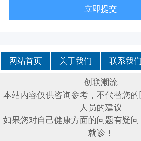
立即提交
网站首页
关于我们
联系我
创联潮流
本站内容仅供咨询参考，不代替您的
人员的建议
如果您对自己健康方面的问题有疑问
就诊！