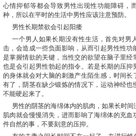
心情抑郁等都会导致男性出现性功能障碍，
种，所以在平时的生活中男性应该注意预防。
男性长期禁欲会引起阳痿
一个男人如果长期没有性生活，首先对男
击，会造成一些负面影响，从而引起男性性功
是掌握情欲的关键，当性交的欲望在脑子里经
也是会引起男性勃起的指令。若是长期的压抑
的身体就会对大脑的刺激产生陌生感，时间长
有了，阴茎在缺少锻炼的情况下，运动神经也
不能硬起来了。
男性的阴茎的海绵体内的肌肉，如果长时间
肌肉就会慢慢消失，进而影响了海绵体的充血
件自然的事，不要刻意的压抑。