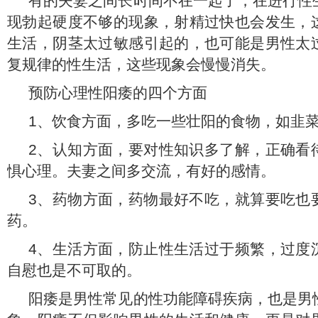
有的夫妻之间长时间不在一起了，在进行性
现勃起硬度不够的现象，射精过快也会发生，
生活，阴茎太过敏感引起的，也可能是男性太
复规律的性生活，这些现象会慢慢消失。
预防心理性阳痿的四个方面
1、饮食方面，多吃一些壮阳的食物，如韭
2、认知方面，要对性知识多了解，正确看
惧心理。夫妻之间多交流，有好的感情。
3、药物方面，药物最好不吃，就算要吃也
药。
4、生活方面，防止性生活过于频繁，过度
自慰也是不可取的。
阳痿是男性常见的性功能障碍疾病，也是男