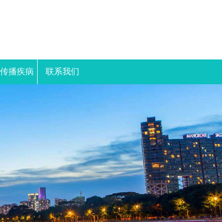
性传播疾病
联系我们