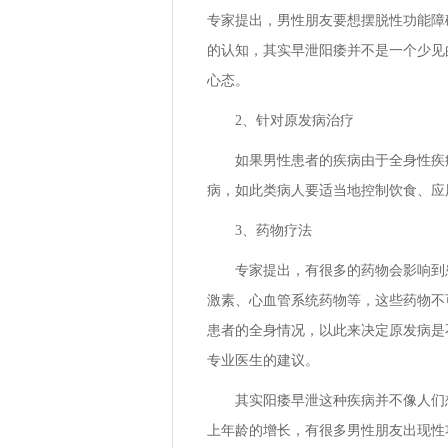
专家提出，男性朋友要想摆脱性功能障
的认知，其实早泄阳痿并不是一个少见
心态。
2、针对原发病治疗
如果男性患者的疾病由于全身性疾
病，如此类病人要适当地控制饮食、应
3、药物疗法
专家提出，有很多的药物会影响到
激素、心血管系统药物等，这些药物不
患者的全身情况，以此来决定原发病是
专业医生的建议。
其实阳痿早泄这种疾病并不像人们
上年龄的增长，有很多男性朋友出现性