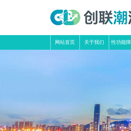
网站首页
关于我们
性功能障