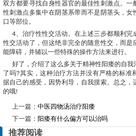
双方都要寻找自身性器官的最佳性刺激点。一
性刺激点多集中在阴茎系带而不是阴茎头，女
口等部位。
4、治疗性性交活动。在上述三步都顺利完
性交活动了，但这绝非完全的随意性交，而是
能障碍，并辅以一些特殊的操作方法来进行。
好了，介绍了这么多关于精神性阳痿的自我
了吗?其实，这种治疗方法并没有严格的标准
据自己的感受，因势利导，自我摸索。总之，
的哦!
上一篇：
中医四物汤治疗阳痿
下一篇：
阳痿有什么偏方可以治吗
推荐阅读