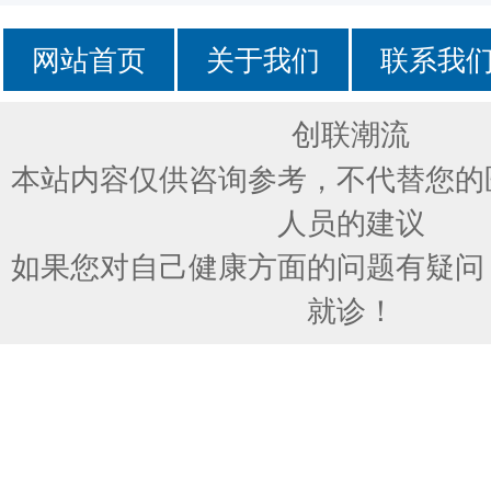
网站首页
关于我们
联系我
创联潮流
本站内容仅供咨询参考，不代替您的
人员的建议
如果您对自己健康方面的问题有疑问
就诊！