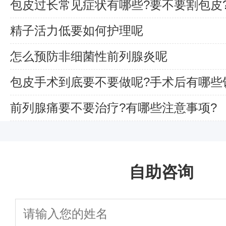
包皮过长常见症状有哪些?要不要割包皮
精子活力低要如何护理呢
怎么预防非细菌性前列腺炎呢
包皮手术到底要不要做呢?手术后有哪些
前列腺痛要不要治疗?有哪些注意事项?
自助咨询