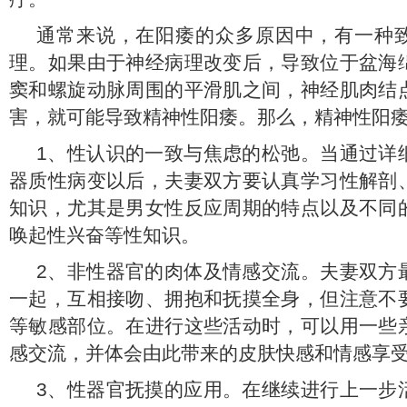
通常来说，在阳痿的众多原因中，有一种
理。如果由于神经病理改变后，导致位于盆海
窦和螺旋动脉周围的平滑肌之间，神经肌肉结
害，就可能导致精神性阳痿。那么，精神性阳痿如
1、性认识的一致与焦虑的松弛。当通过详
器质性病变以后，夫妻双方要认真学习性解剖
知识，尤其是男女性反应周期的特点以及不同
唤起性兴奋等性知识。
2、非性器官的肉体及情感交流。夫妻双方
一起，互相接吻、拥抱和抚摸全身，但注意不
等敏感部位。在进行这些活动时，可以用一些
感交流，并体会由此带来的皮肤快感和情感享
3、性器官抚摸的应用。在继续进行上一步